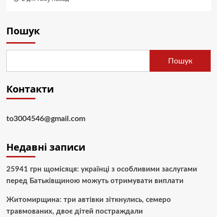
Пошук
Пошук
Контакти
to3004546@gmail.com
Недавні записи
25941 грн щомісяця: українці з особливими заслугами
перед Батьківщиною можуть отримувати виплати
Житомирщина: три автівки зіткнулись, семеро
травмованих, двоє дітей постраждали