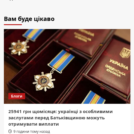
Вам буде цікаво
Блоги
25941 грн щомісяця: українці з особливими
заслугами перед Батьківщиною можуть
отримувати виплати
9 години тому назад