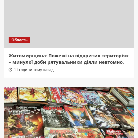
Область
Житомирщина: Пожежі на відкритих територіях
– минулої доби рятувальники діяли невтомно.
11 години тому назад