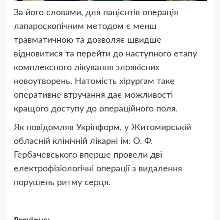
За його словами, для пацієнтів операція
лапароскопічним методом є менш
травматичною та дозволяє швидше
відновитися та перейти до наступного етапу
комплексного лікування злоякісних
новоутворень. Натомість хірургам таке
оперативне втручання дає можливості
кращого доступу до операційного поля.
Як повідомляв Укрінформ, у Житомирській
обласній клінічній лікарні ім. О. Ф.
Гербачевського вперше провели дві
електрофізіологічні операції з видалення
порушень ритму серця.