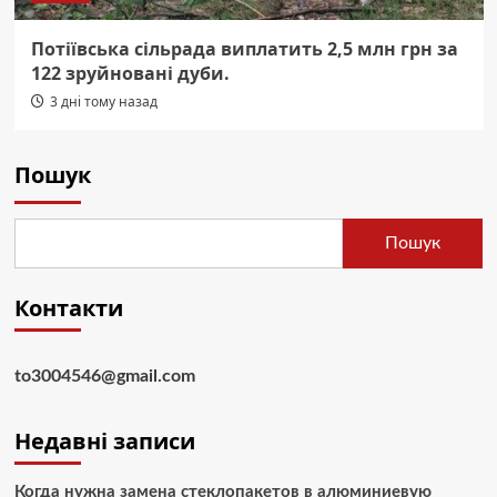
Потіївська сільрада виплатить 2,5 млн грн за
122 зруйновані дуби.
3 дні тому назад
Пошук
Пошук
Контакти
to3004546@gmail.com
Недавні записи
Когда нужна замена стеклопакетов в алюминиевую