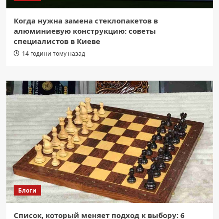
Когда нужна замена стеклопакетов в
алюминиевую конструкцию: советы
специалистов в Киеве
14 години тому назад
Блоги
Список, который меняет подход к выбору: 6