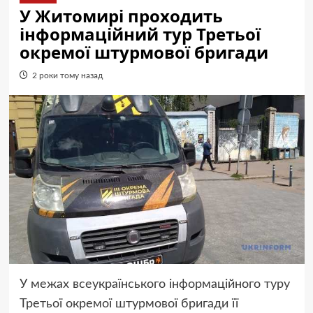
У Житомирі проходить
інформаційний тур Третьої
окремої штурмової бригади
2 роки тому назад
У межах всеукраїнського інформаційного туру
Третьої окремої штурмової бригади її