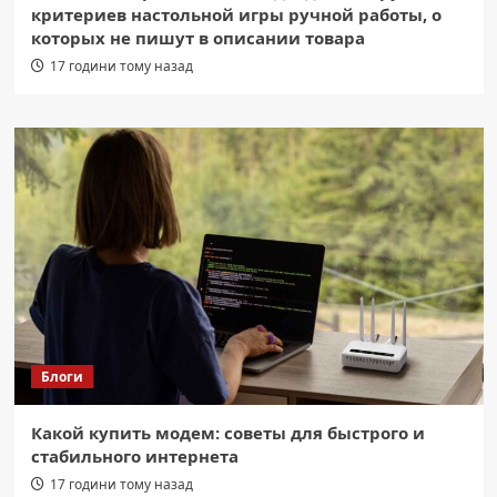
критериев настольной игры ручной работы, о
которых не пишут в описании товара
17 години тому назад
Блоги
Какой купить модем: советы для быстрого и
стабильного интернета
17 години тому назад