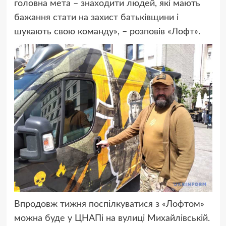
головна мета – знаходити людей, які мають
бажання стати на захист батьківщини і
шукають свою команду», – розповів «Лофт».
Впродовж тижня поспілкуватися з «Лофтом»
можна буде у ЦНАПі на вулиці Михайлівській.