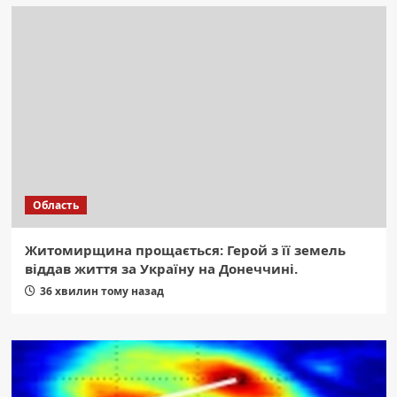
Область
Житомирщина прощається: Герой з її земель
віддав життя за Україну на Донеччині.
36 хвилин тому назад