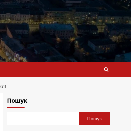
КЛІ
Пошук
Пошук