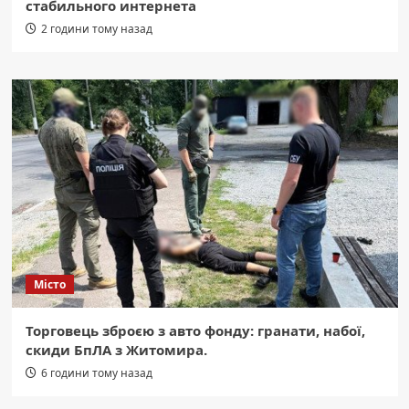
стабильного интернета
2 години тому назад
Місто
Торговець зброєю з авто фонду: гранати, набої,
скиди БпЛА з Житомира.
6 години тому назад