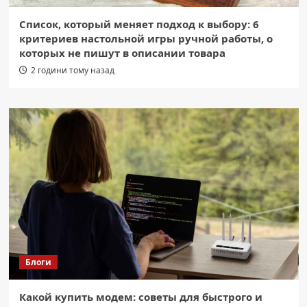
Список, который меняет подход к выбору: 6
критериев настольной игры ручной работы, о
которых не пишут в описании товара
2 години тому назад
Блоги
Какой купить модем: советы для быстрого и