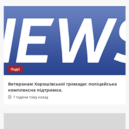
Події
Ветеранам Хорошівської громади: поліцейська
комплексна підтримка.
7 години тому назад