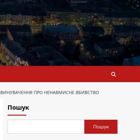
 ЗВИНУВАЧЕННЯ ПРО НЕНАВМИСНЕ ВБИВСТВО
Пошук
Пошук