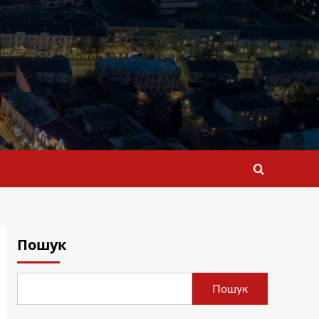
Пошук
Пошук