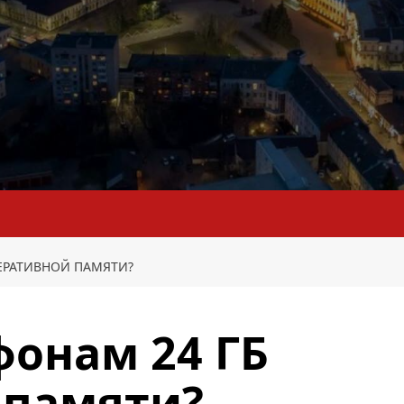
ЕРАТИВНОЙ ПАМЯТИ?
онам 24 ГБ
 памяти?