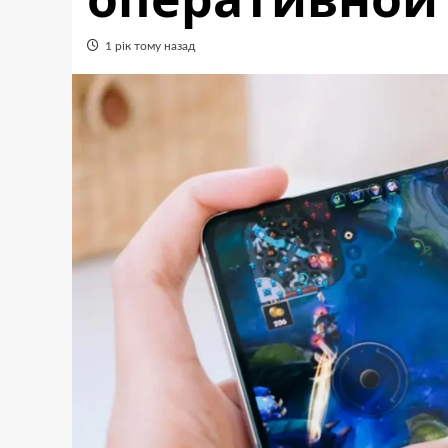
1 рік тому назад