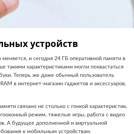
льных устройств
меняется, и сегодня 24 ГБ оперативной памяти в
ше такими характеристиками могли похвастаться
тбуки. Теперь же даже обычный пользователь
RAM в интернет-магазин гаджетов и аксессуаров,
амяти связано не столько с гонкой характеристик,
гооконный режим, тяжелые игры, работа с видео
ов. А будущее дополненной и виртуальной
ебования к мобильным устройствам.