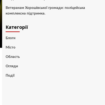
Ветеранам Хорошівської громади: поліцейська
комплексна підтримка.
Категорії
Блоги
Місто
Область
Огляди
Події