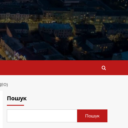
ДЕО)
Пошук
Пошук