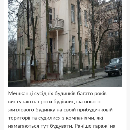
Мешканці сусідніх будинків багато років
виступають проти будівництва нового
житлового будинку на своїй прибудинковій
території та судилися з компаніями, які
намагаються тут будувати. Раніше гаражі на