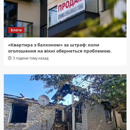
Блоги
«Квартира з балконом» за штраф: коли
оголошення на вікні обернеться проблемою.
5 години тому назад