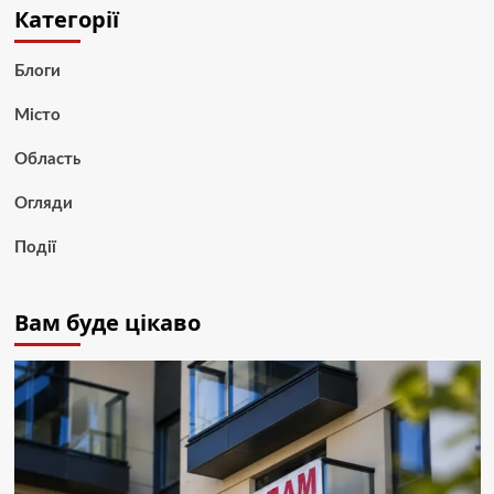
Категорії
Блоги
Місто
Область
Огляди
Події
Вам буде цікаво