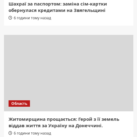
Шахраї за паспортом: заміна сім-картки
обернулася кредитами на Звягельщині
6 години тому назад
Область
Житомирщина прощається: Герой з її земель
віддав життя за Україну на Донеччині.
6 години тому назад