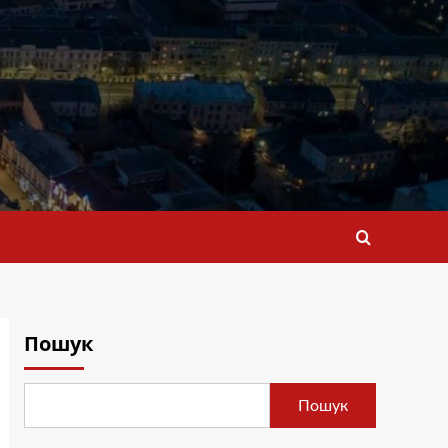
Пошук
Пошук