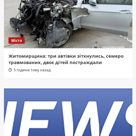
Місто
Житомирщина: три автівки зіткнулись, семеро
травмованих, двоє дітей постраждали
5 години тому назад