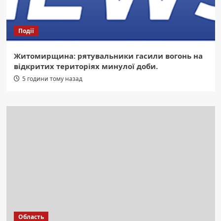
Події
Житомирщина: рятувальники гасили вогонь на
відкритих територіях минулої доби.
5 години тому назад
Область