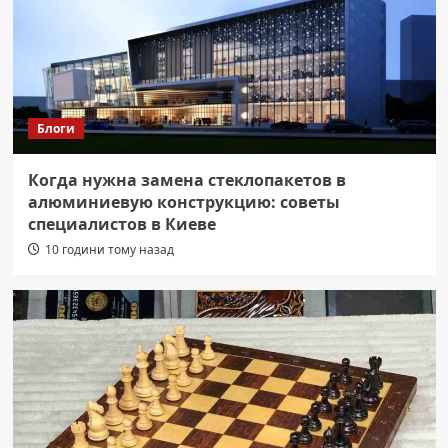
Блоги
Когда нужна замена стеклопакетов в
алюминиевую конструкцию: советы
специалистов в Киеве
10 години тому назад