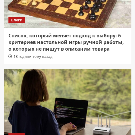
Блоги
Список, который меняет подход к выбору: 6
критериев настольной игры ручной работы,
о которых не пишут в описании товара
13 години тому назад