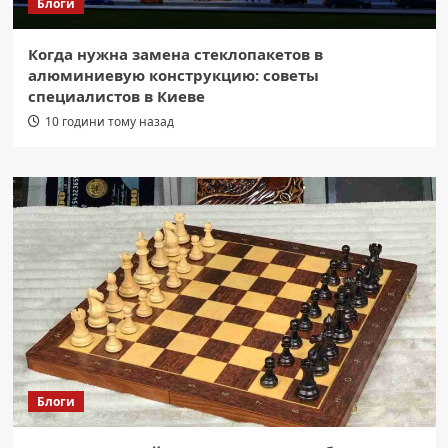
Блоги
Когда нужна замена стеклопакетов в
алюминиевую конструкцию: советы
специалистов в Киеве
10 години тому назад
Блоги