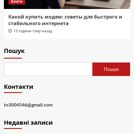
Блоги
Какой купить модем: советы для быстрого и
стабильного интернета
13 години тому назад
Пошук
Пошук
Контакти
to3004546@gmail.com
Недавні записи