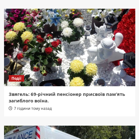
Події
Звягель: 69-річний пенсіонер присвоїв пам’ять
загиблого воїна.
7 години тому назад