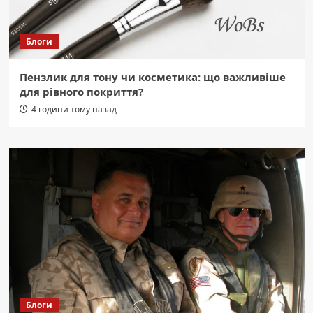
Блоги
Пензлик для тону чи косметика: що важливіше
для рівного покриття?
4 години тому назад
Блоги