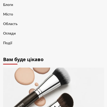
Блоги
Місто
Область
Огляди
Події
Вам буде цікаво