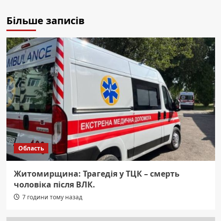
Більше записів
Область
Житомирщина: Трагедія у ТЦК – смерть
чоловіка після ВЛК.
7 години тому назад