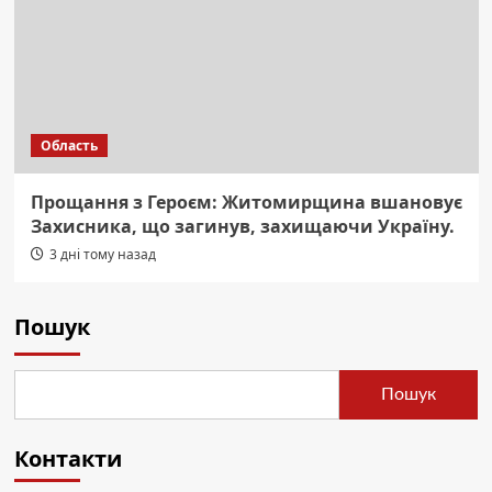
Область
Прощання з Героєм: Житомирщина вшановує
Захисника, що загинув, захищаючи Україну.
3 дні тому назад
Пошук
Пошук
Контакти