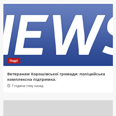
Події
Ветеранам Хорошівської громади: поліцейська
комплексна підтримка.
7 години тому назад