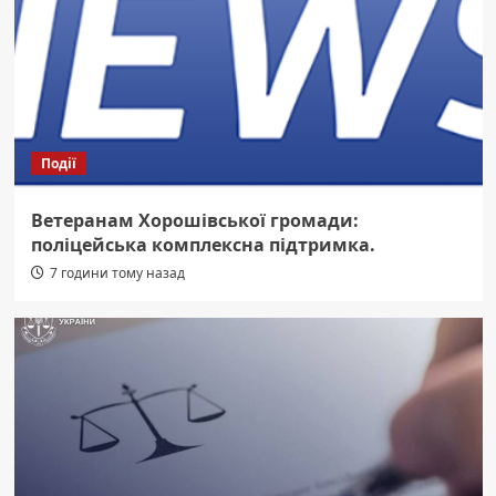
Події
Ветеранам Хорошівської громади:
поліцейська комплексна підтримка.
7 години тому назад