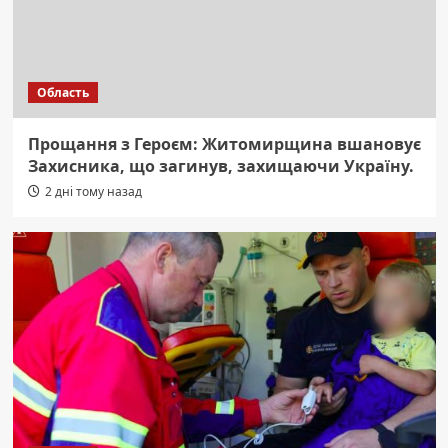
Область
Прощання з Героєм: Житомирщина вшановує
Захисника, що загинув, захищаючи Україну.
2 дні тому назад