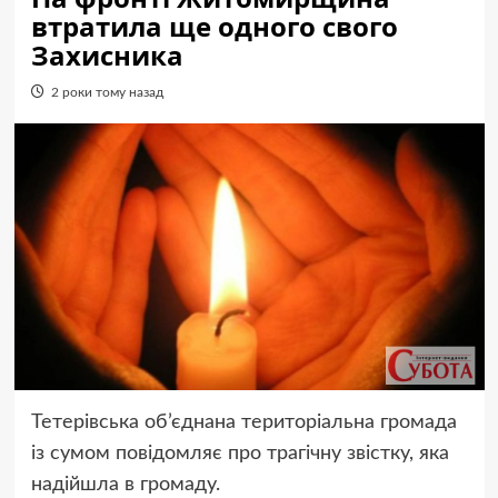
втратила ще одного свого
Захисника
2 роки тому назад
Тетерівська об’єднана територіальна громада
із сумом повідомляє про трагічну звістку, яка
надійшла в громаду.