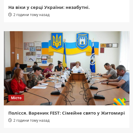
На віки у серці України: незабутні.
2 години тому назад
Місто
Полісся. Вареник FEST: Сімейне свято у Житомирі
2 години тому назад