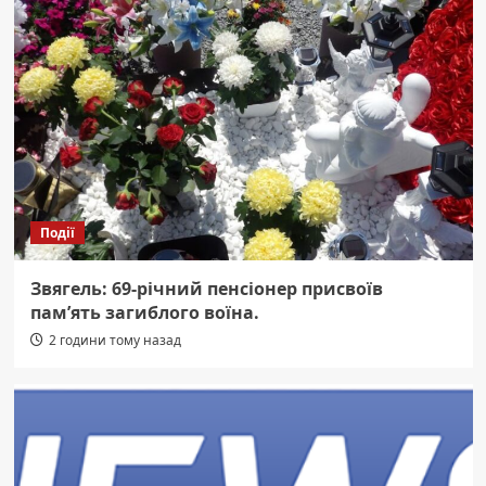
Події
Звягель: 69-річний пенсіонер присвоїв
пам’ять загиблого воїна.
2 години тому назад