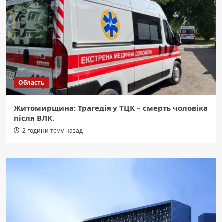
Область
Житомирщина: Трагедія у ТЦК – смерть чоловіка
після ВЛК.
2 години тому назад