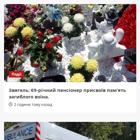
Події
Звягель: 69-річний пенсіонер присвоїв пам’ять
загиблого воїна.
2 години тому назад