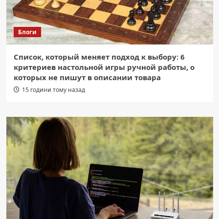
Блоги
Список, который меняет подход к выбору: 6
критериев настольной игры ручной работы, о
которых не пишут в описании товара
15 години тому назад