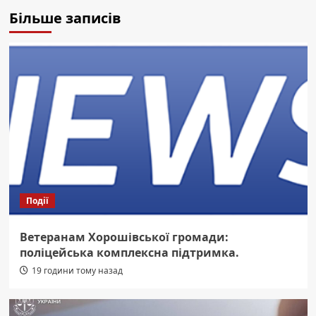
Більше записів
Події
Ветеранам Хорошівської громади:
поліцейська комплексна підтримка.
19 години тому назад