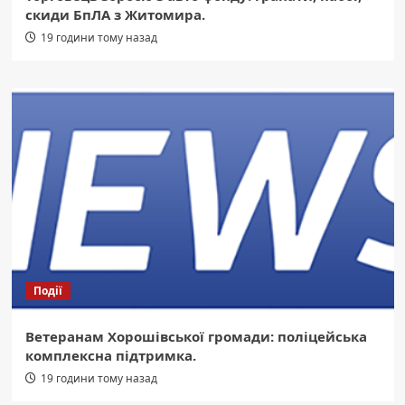
скиди БпЛА з Житомира.
19 години тому назад
Події
Ветеранам Хорошівської громади: поліцейська
комплексна підтримка.
19 години тому назад