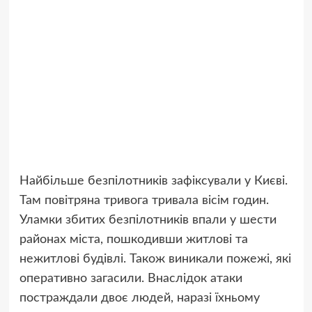
Найбільше безпілотників зафіксували у Києві.
Там повітряна тривога тривала вісім годин.
Уламки збитих безпілотників впали у шести
районах міста, пошкодивши житлові та
нежитлові будівлі. Також виникали пожежі, які
оперативно загасили. Внаслідок атаки
постраждали двоє людей, наразі їхньому