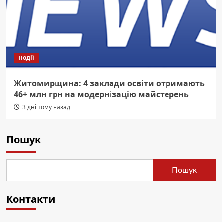
Події
Житомирщина: 4 заклади освіти отримають
46+ млн грн на модернізацію майстерень
3 дні тому назад
Пошук
Пошук
Контакти