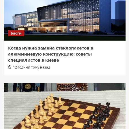
Блоги
Когда нужна замена стеклопакетов в
алюминиевую конструкцию: советы
специалистов в Киеве
12 години тому назад