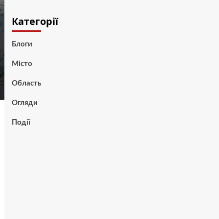
Категорії
Блоги
Місто
Область
Огляди
Події