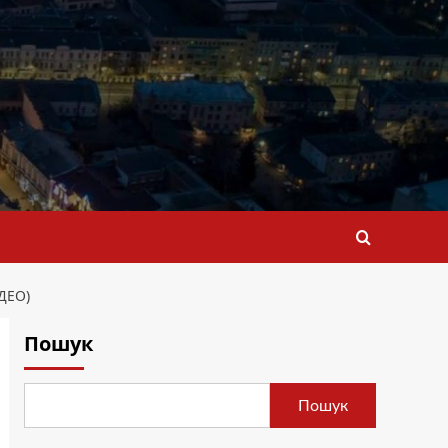
ДЕО)
Пошук
Пошук