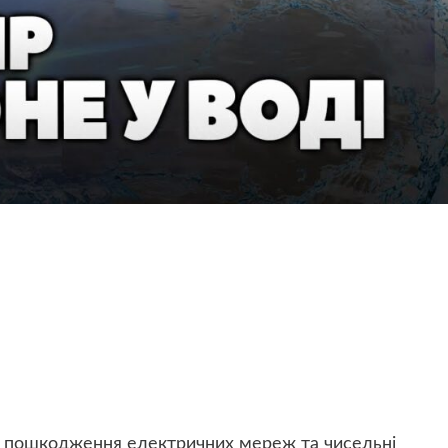
 – пошкодження електричних мереж та чисельні