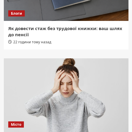
Блоги
Як довести стаж без трудової книжки: ваш шлях
до пенсії
22 години тому назад
Місто