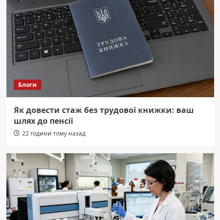
Блоги
Як довести стаж без трудової книжки: ваш
шлях до пенсії
22 години тому назад