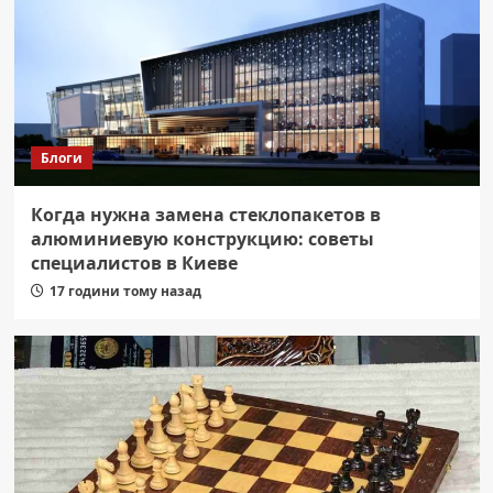
Блоги
Когда нужна замена стеклопакетов в
алюминиевую конструкцию: советы
специалистов в Киеве
17 години тому назад