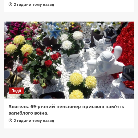
2 години тому назад
Події
Звягель: 69-річний пенсіонер присвоїв пам’ять
загиблого воїна.
2 години тому назад