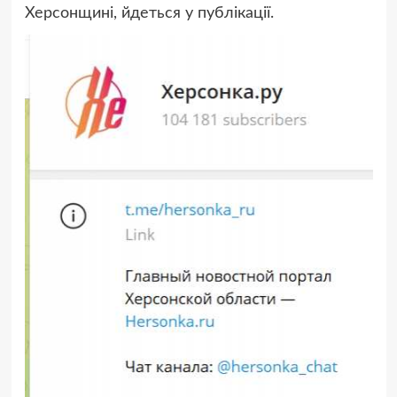
Херсонщині, йдеться у публікації.