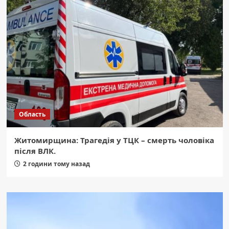
Область
Житомирщина: Трагедія у ТЦК – смерть чоловіка
після ВЛК.
2 години тому назад