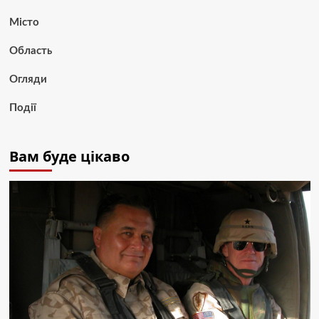
Місто
Область
Огляди
Події
Вам буде цікаво