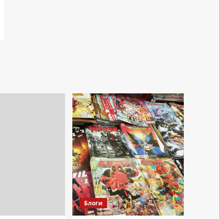
Блоги