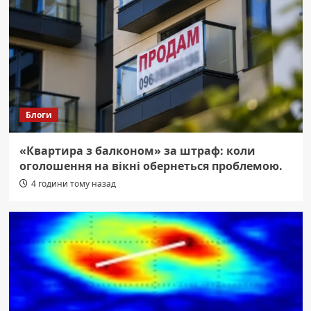
Блоги
«Квартира з балконом» за штраф: коли
оголошення на вікні обернеться проблемою.
4 години тому назад