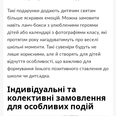
Такі подарунки додають дитячим святам
більше яскравих емоцій. Можна замовити
навіть ланч-бокси з улюбленими героями
дітей або календарі з фотографіями класу, які
протягом року нагадуватимуть про веселі
шкільні моменти. Такі сувеніри будуть не
лише корисними, але й створять для дітей
відчуття особливості, що важливо для
формування їхнього позитивного ставлення до
школи чи дитсадка.
Індивідуальні та
колективні замовлення
для особливих подій