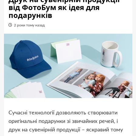
від ФотоБум як ідея для
подарунків
2 роки тому назад
Сучасні технології дозволяють створювати
оригінальні подарунки зі звичайних речей, і
друк на сувенірній продукції – яскравий тому