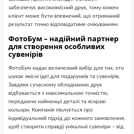
забезпечує високоякісний друк, тому кожен
клієнт може бути впевнений, що отриманий
результат точно відповідатиме очікуванням.
ФотоБум – надійний партнер
для створення особливих
сувенірів
ФотоБум надає величезний вибір для тих, хто
шукає якісні ідеї для подарунків та сувенірів.
Завдяки сучасному обладнанню друк
відбувається з максимальною точністю,
передаючи найменші деталі та яскраві
кольори. Компанія піклується про
індивідуальний підхід до кожного замовлення,
щоб створити справді унікальні сувеніри – від