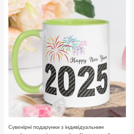
Сувенірні подарунки з індивідуальним