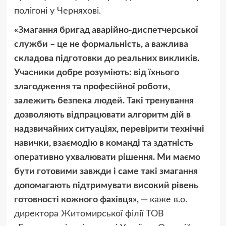
полігоні у Черняхові.
«Змагання бригад аварійно-диспетчерської
служби – це не формальність, а важлива
складова підготовки до реальних викликів.
Учасники добре розуміють: від їхнього
злагодження та професійної роботи,
залежить безпека людей. Такі тренування
дозволяють відпрацювати алгоритм дій в
надзвичайних ситуаціях, перевірити технічні
навички, взаємодію в команді та здатність
оперативно ухвалювати рішення. Ми маємо
бути готовими завжди і саме такі змагання
допомагають підтримувати високий рівень
готовності кожного фахівця», —
каже в.о.
директора Житомирської філії ТОВ