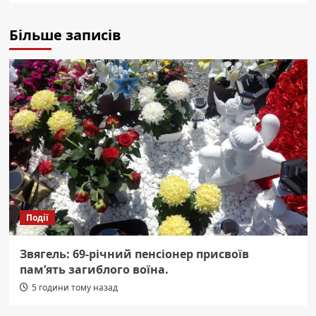
Більше записів
Події
Звягель: 69-річний пенсіонер присвоїв
пам’ять загиблого воїна.
5 години тому назад