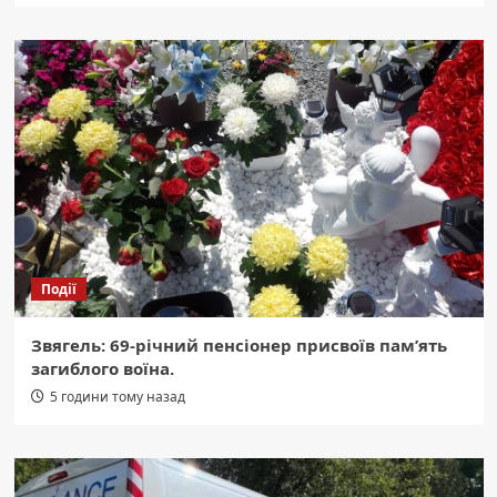
Події
Звягель: 69-річний пенсіонер присвоїв пам’ять
загиблого воїна.
5 години тому назад