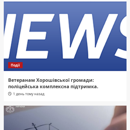
Події
Ветеранам Хорошівської громади:
поліцейська комплексна підтримка.
1 день тому назад