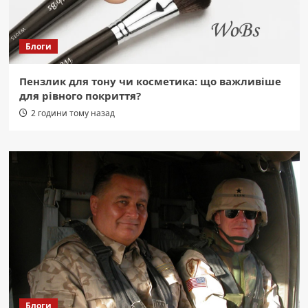
Блоги
Пензлик для тону чи косметика: що важливіше
для рівного покриття?
2 години тому назад
Блоги