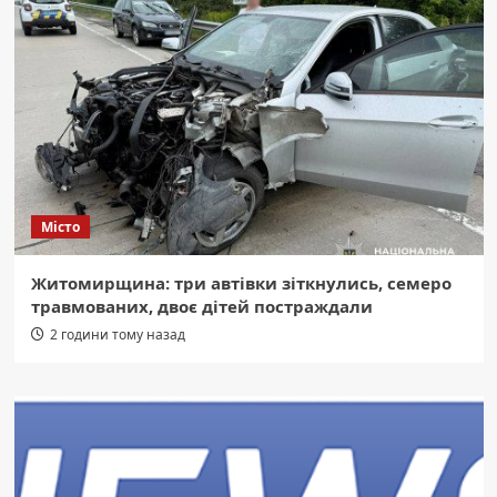
Місто
Житомирщина: три автівки зіткнулись, семеро
травмованих, двоє дітей постраждали
2 години тому назад