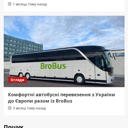
1 місяць тому назад
Огляди
Комфортні автобусні перевезення з України
до Європи разом із BroBus
3 місяці тому назад
Пошук