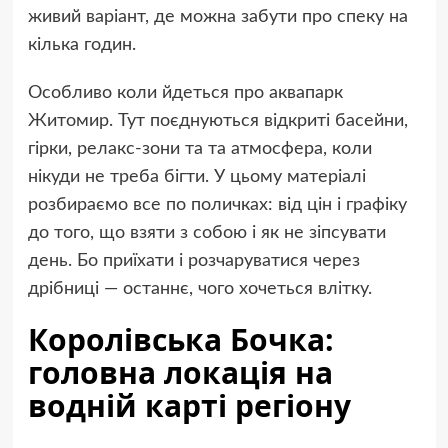
живий варіант, де можна забути про спеку на
кілька годин.
Особливо коли йдеться про аквапарк
Житомир. Тут поєднуються відкриті басейни,
гірки, релакс-зони та та атмосфера, коли
нікуди не треба бігти. У цьому матеріалі
розбираємо все по поличках: від цін і графіку
до того, що взяти з собою і як не зіпсувати
день. Бо приїхати і розчаруватися через
дрібниці — останнє, чого хочеться влітку.
Королівська Бочка:
головна локація на
водній карті регіону