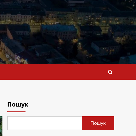
Пошук
Пошук