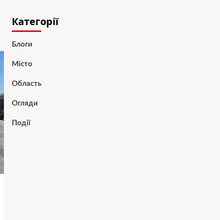
Категорії
Блоги
Місто
Область
Огляди
Події