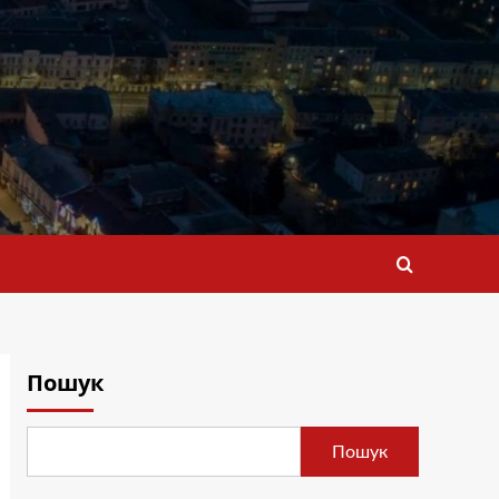
Пошук
Пошук