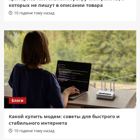
которых не пишут в описании товара
10 години тому назад
Блоги
Какой купить модем: советы для быстрого и
стабильного интернета
10 години тому назад