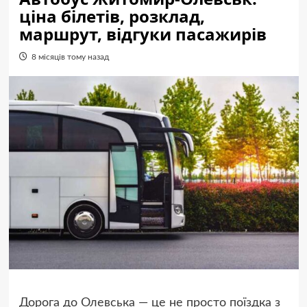
ціна білетів, розклад,
маршрут, відгуки пасажирів
8 місяців тому назад
Дорога до Олевська — це не просто поїздка з