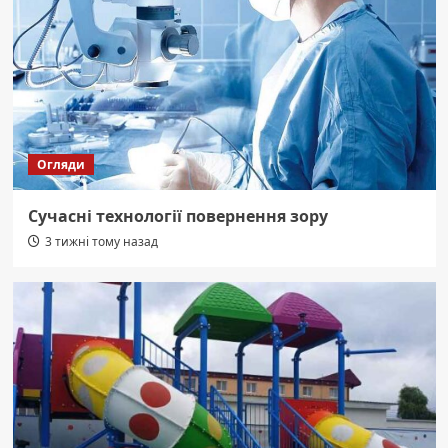
Огляди
Сучасні технології повернення зору
3 тижні тому назад