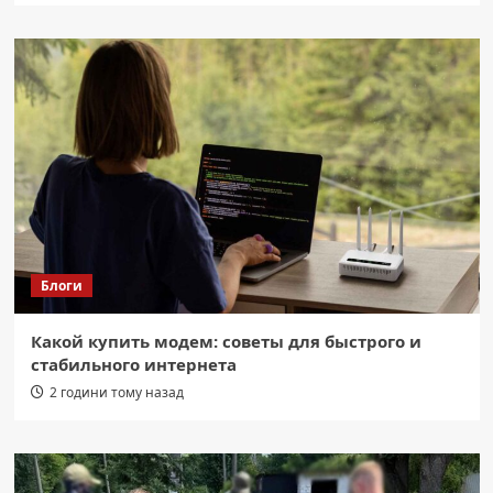
Блоги
Какой купить модем: советы для быстрого и
стабильного интернета
2 години тому назад