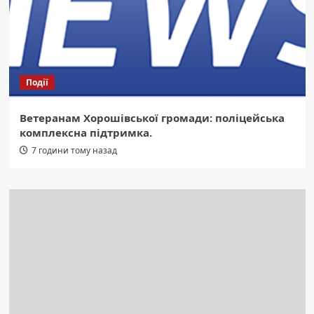
Події
Ветеранам Хорошівської громади: поліцейська
комплексна підтримка.
7 години тому назад