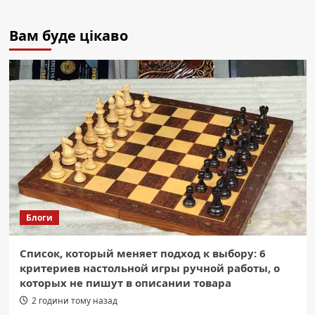
Вам буде цікаво
Блоги
Список, который меняет подход к выбору: 6
критериев настольной игры ручной работы, о
которых не пишут в описании товара
2 години тому назад