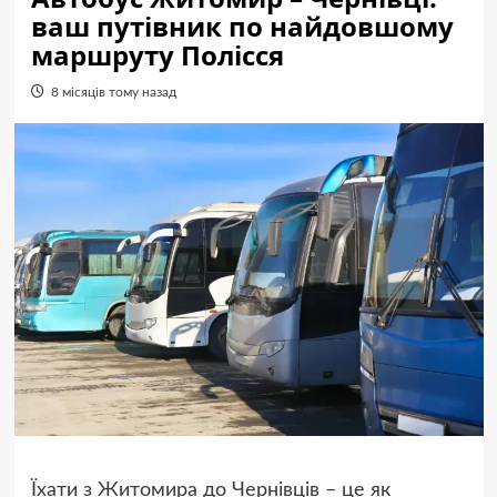
ваш путівник по найдовшому
маршруту Полісся
8 місяців тому назад
Їхати з Житомира до Чернівців – це як