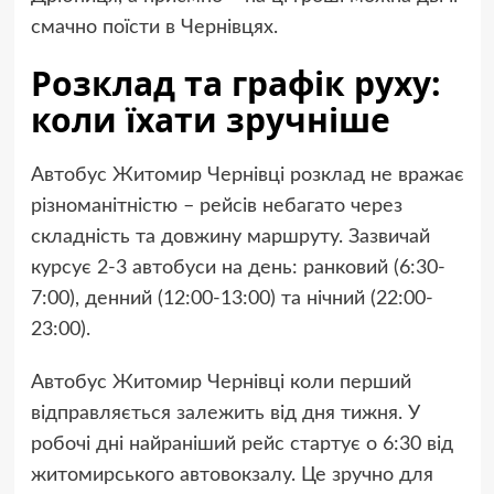
смачно поїсти в Чернівцях.
Розклад та графік руху:
коли їхати зручніше
Автобус Житомир Чернівці розклад не вражає
різноманітністю – рейсів небагато через
складність та довжину маршруту. Зазвичай
курсує 2-3 автобуси на день: ранковий (6:30-
7:00), денний (12:00-13:00) та нічний (22:00-
23:00).
Автобус Житомир Чернівці коли перший
відправляється залежить від дня тижня. У
робочі дні найраніший рейс стартує о 6:30 від
житомирського автовокзалу. Це зручно для