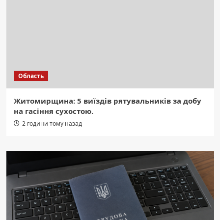
Область
Житомирщина: 5 виїздів рятувальників за добу
на гасіння сухостою.
2 години тому назад