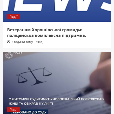
Події
Ветеранам Хорошівської громади:
поліцейська комплексна підтримка.
2 години тому назад
Події