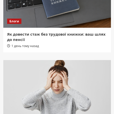
Блоги
Як довести стаж без трудової книжки: ваш шлях
до пенсії
1 день тому назад