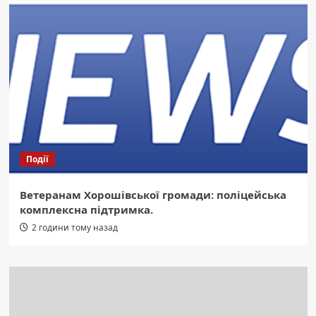
Події
Ветеранам Хорошівської громади: поліцейська
комплексна підтримка.
2 години тому назад