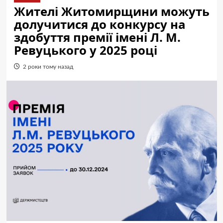
Жителі Житомирщини можуть
долучитися до конкурсу на
здобуття премії імені Л. М.
Ревуцького у 2025 році
2 роки тому назад