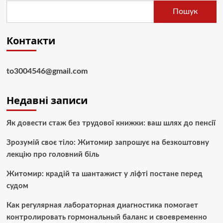
Пошук
Контакти
to3004546@gmail.com
Недавні записи
Як довести стаж без трудової книжки: ваш шлях до пенсії
Зрозумій своє тіло: Житомир запрошує на безкоштовну
лекцію про головний біль
Житомир: крадій та шантажист у ліфті постане перед
судом
Как регулярная лабораторная диагностика помогает
контролировать гормональный баланс и своевременно