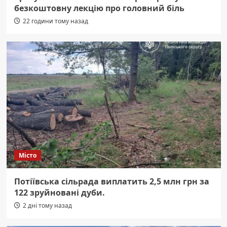
безкоштовну лекцію про головний біль
22 години тому назад
Місто
Потіївська сільрада виплатить 2,5 млн грн за
122 зруйновані дуби.
2 дні тому назад