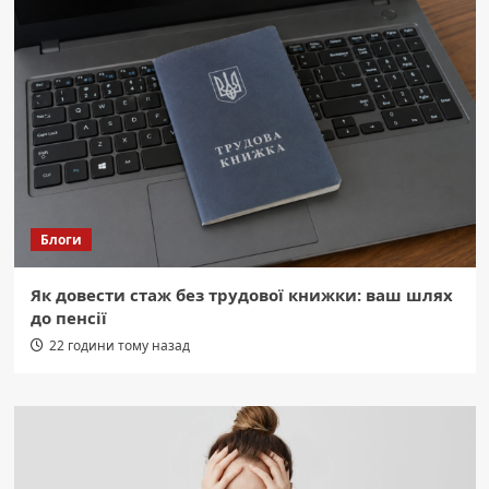
Блоги
Як довести стаж без трудової книжки: ваш шлях
до пенсії
22 години тому назад