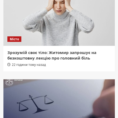
Місто
Зрозумій своє тіло: Житомир запрошує на
безкоштовну лекцію про головний біль
22 години тому назад