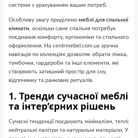
системи з урахуванням ваших потреб.
Особливу увагу приділено
меблі для спальної
кімнати
, оскільки саме спальня потребує
поєднання комфорту, ергономіки та стильного
оформлення. На centrmebel.com.ua зручна
навігація по колекціях дозволяє обрати ліжка,
тумбочки, гардероби та інші елементи, які
створюють затишний простір для сну,
відпочинку та ранкових ритуалів.
1. Тренди сучасної меблі
та інтер’єрних рішень
Сучасні тенденції поєднують мінімалізм, теплі
нейтральні палітри та натуральні матеріали. У