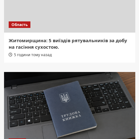
Область
Житомирщина: 5 виїздів рятувальників за добу
на гасіння сухостою.
5 години тому назад