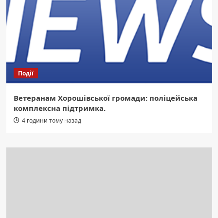
Події
Ветеранам Хорошівської громади: поліцейська
комплексна підтримка.
4 години тому назад