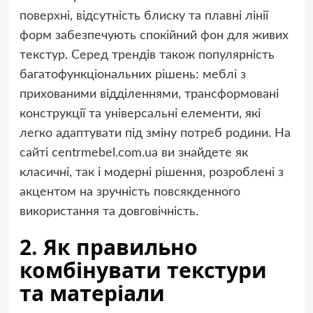
поверхні, відсутність блиску та плавні лінії
форм забезпечують спокійний фон для живих
текстур. Серед трендів також популярність
багатофункціональних рішень: меблі з
прихованими відділеннями, трансформовані
конструкції та універсальні елементи, які
легко адаптувати під зміну потреб родини. На
сайті centrmebel.com.ua ви знайдете як
класичні, так і модерні рішення, розроблені з
акцентом на зручність повсякденного
використання та довговічність.
2. Як правильно
комбінувати текстури
та матеріали