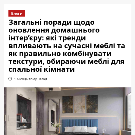
Блоги
Загальні поради щодо
оновлення домашнього
інтер’єру: які тренди
впливають на сучасні меблі та
як правильно комбінувати
текстури, обираючи меблі для
спальної кімнати
1 місяць тому назад