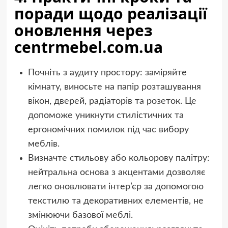
поради щодо реалізації
оновлення через
centrmebel.com.ua
Почніть з аудиту простору: заміряйте
кімнату, виносьте на папір розташування
вікон, дверей, радіаторів та розеток. Це
допоможе уникнути стилістичних та
ергономічних помилок під час вибору
меблів.
Визначте стильову або кольорову палітру:
нейтральна основа з акцентами дозволяє
легко оновлювати інтер’єр за допомогою
текстилю та декоративних елементів, не
змінюючи базової меблі.