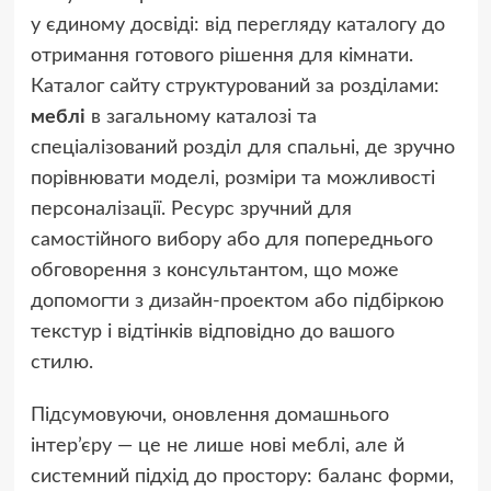
у єдиному досвіді: від перегляду каталогу до
отримання готового рішення для кімнати.
Каталог сайту структурований за розділами:
меблі
в загальному каталозі та
спеціалізований розділ для спальні, де зручно
порівнювати моделі, розміри та можливості
персоналізації. Ресурс зручний для
самостійного вибору або для попереднього
обговорення з консультантом, що може
допомогти з дизайн-проектом або підбіркою
текстур і відтінків відповідно до вашого
стилю.
Підсумовуючи, оновлення домашнього
інтер’єру — це не лише нові меблі, але й
системний підхід до простору: баланс форми,