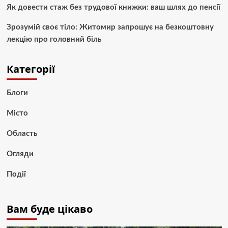
Як довести стаж без трудової книжки: ваш шлях до пенсії
Зрозумій своє тіло: Житомир запрошує на безкоштовну
лекцію про головний біль
Категорії
Блоги
Місто
Область
Огляди
Події
Вам буде цікаво