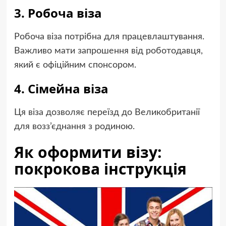
3. Робоча віза
Робоча віза потрібна для працевлаштування.
Важливо мати запрошення від роботодавця,
який є офіційним спонсором.
4. Сімейна віза
Ця віза дозволяє переїзд до Великобританії
для возз’єднання з родиною.
Як оформити візу:
покрокова інструкція