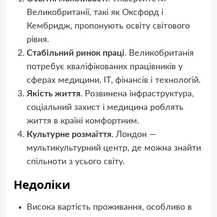
Великобританії, такі як Оксфорд і
Кембридж, пропонують освіту світового
рівня.
Стабільний ринок праці
. Великобританія
потребує кваліфікованих працівників у
сферах медицини, ІТ, фінансів і технологій.
Якість життя
. Розвинена інфраструктура,
соціальний захист і медицина роблять
життя в країні комфортним.
Культурне розмаїття
. Лондон —
мультикультурний центр, де можна знайти
спільноти з усього світу.
Недоліки
Висока вартість проживання, особливо в