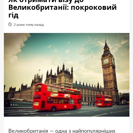
Великобританії: покроковий
гід
2 роки тому назад
Великобританія — одна з найпопулярніших