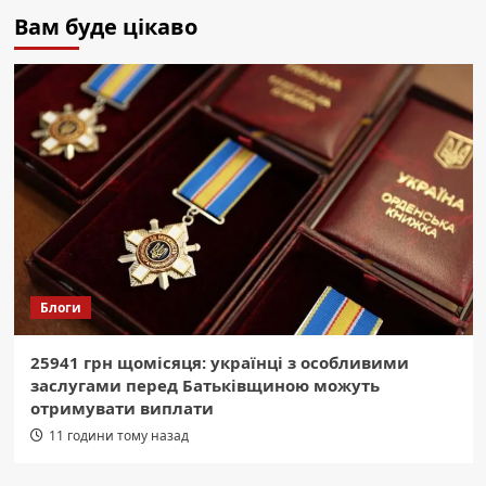
Вам буде цікаво
Блоги
25941 грн щомісяця: українці з особливими
заслугами перед Батьківщиною можуть
отримувати виплати
11 години тому назад