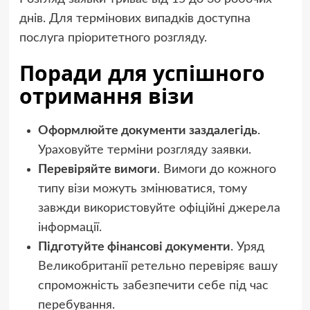
днів. Для термінових випадків доступна
послуга пріоритетного розгляду.
Поради для успішного
отримання візи
Оформлюйте документи заздалегідь
.
Ураховуйте терміни розгляду заявки.
Перевіряйте вимоги
. Вимоги до кожного
типу візи можуть змінюватися, тому
завжди використовуйте офіційні джерела
інформації.
Підготуйте фінансові документи
. Уряд
Великобританії ретельно перевіряє вашу
спроможність забезпечити себе під час
перебування.