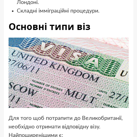
Лондоні.
Складні імміграційні процедури.
Основні типи віз
Для того щоб потрапити до Великобританії,
необхідно отримати відповідну візу.
Найпоширенішими є: