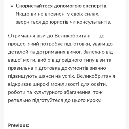
Скористайтеся допомогою експертів
.
Якщо ви не впевнені у своїх силах,
зверніться до юристів чи консультантів.
Отримання візи до Великобританії
— це
процес, який потребує підготовки, уваги до
деталей та дотримання вимог. Залежно від
вашої мети, вибір відповідного типу візи та
правильна підготовка документів значно
підвищують шанси на успіх. Великобританія
відкриває широкі можливості для освіти,
роботи та культурного збагачення, тож
ретельно підготуйтеся до цього кроку.
Post
Previous: