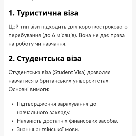
1. Туристична віза
Цей тип візи підходить для короткострокового
перебування (до 6 місяців). Вона не дає права
на роботу чи навчання.
2. Студентська віза
Студентська віза (Student Visa) дозволяє
навчатися в британських університетах.
Основні вимоги:
Підтвердження зарахування до
навчального закладу.
Наявність достатніх фінансових засобів.
Знання англійської мови.