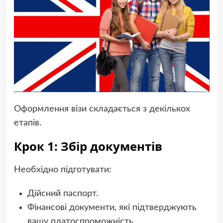
Оформлення візи складається з декількох
етапів.
Крок 1: Збір документів
Необхідно підготувати:
Дійсний паспорт.
Фінансові документи, які підтверджують
вашу платоспроможність.