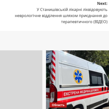
Next:
У Станишівській лікарні ліквідовують
неврологічне відділення шляхом приєднання до
терапевтичного (ВІДЕО)
Область