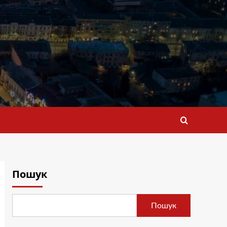
Пошук
Пошук