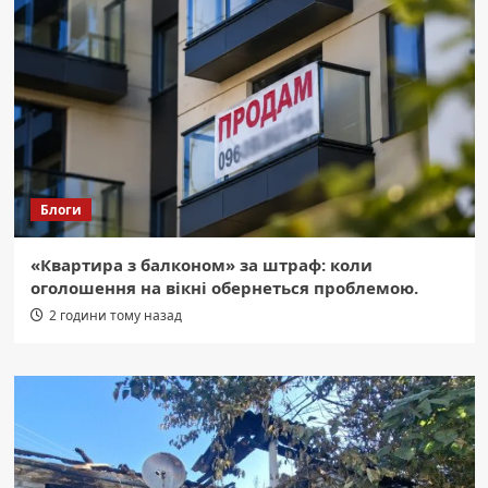
Блоги
«Квартира з балконом» за штраф: коли
оголошення на вікні обернеться проблемою.
2 години тому назад