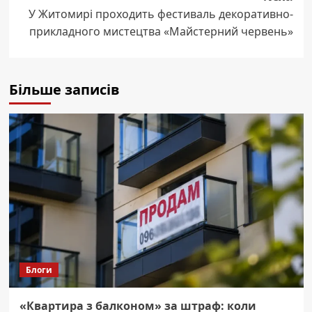
У Житомирі проходить фестиваль декоративно-
прикладного мистецтва «Майстерний червень»
Більше записів
Блоги
«Квартира з балконом» за штраф: коли