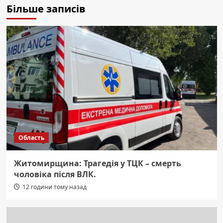
Більше записів
Область
Житомирщина: Трагедія у ТЦК – смерть
чоловіка після ВЛК.
12 години тому назад