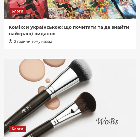
Блоги
Комікси українською: що почитати та де знайти
найкращі видання
2 години тому назад
Блоги