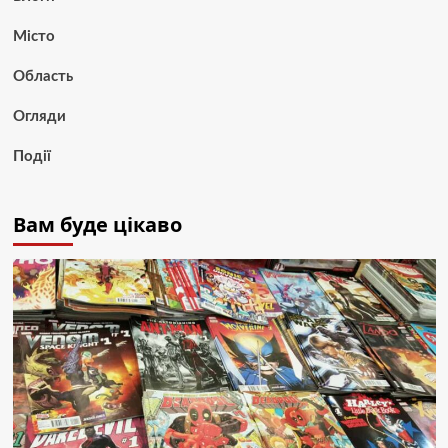
Місто
Область
Огляди
Події
Вам буде цікаво