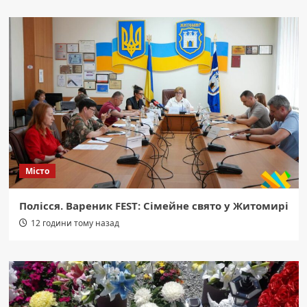
Місто
Полісся. Вареник FEST: Сімейне свято у Житомирі
12 години тому назад