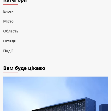
Блоги
Місто
Область
Огляди
Події
Вам буде цікаво