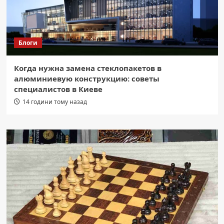
Блоги
Когда нужна замена стеклопакетов в
алюминиевую конструкцию: советы
специалистов в Киеве
14 години тому назад