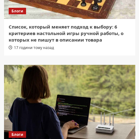
Блоги
Список, который меняет подход к выбору: 6
критериев настольной игры ручной работы, о
которых не пишут в описании товара
17 години тому назад
Блоги