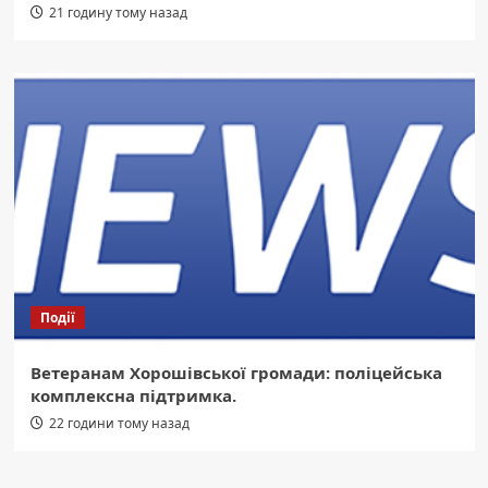
21 годину тому назад
Події
Ветеранам Хорошівської громади: поліцейська
комплексна підтримка.
22 години тому назад