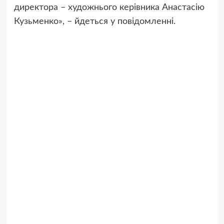
директора – художнього керівника Анастасію
Кузьменко», – йдеться у повідомленні.