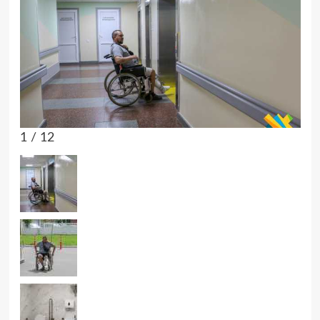
1 / 12