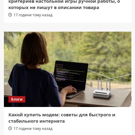
критериев настольной игры ручной работы, о
которых не пишут в описании товара
17 години тому назад
Блоги
Какой купить модем: советы для быстрого и
стабильного интернета
17 години тому назад