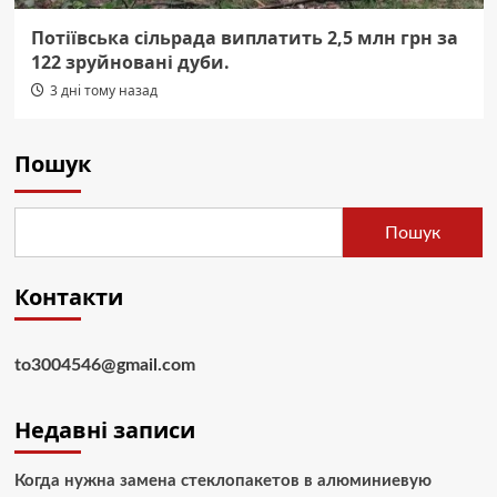
Потіївська сільрада виплатить 2,5 млн грн за
122 зруйновані дуби.
3 дні тому назад
Пошук
Пошук
Контакти
to3004546@gmail.com
Недавні записи
Когда нужна замена стеклопакетов в алюминиевую