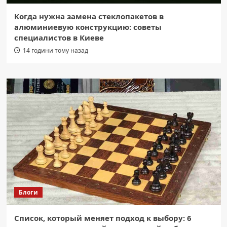
Когда нужна замена стеклопакетов в
алюминиевую конструкцию: советы
специалистов в Киеве
14 години тому назад
Блоги
Список, который меняет подход к выбору: 6