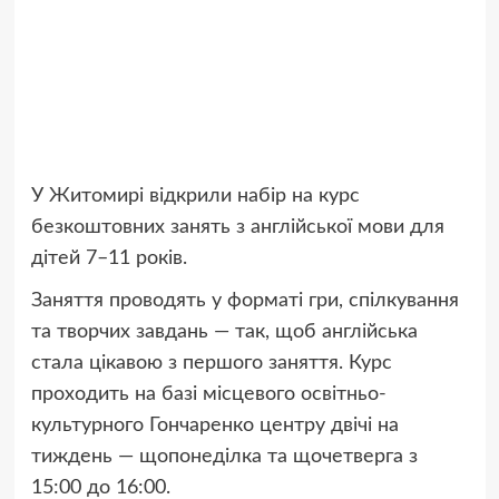
У Житомирі відкрили набір на курс
безкоштовних занять з англійської мови для
дітей 7–11 років.
Заняття проводять у форматі гри, спілкування
та творчих завдань — так, щоб англійська
стала цікавою з першого заняття. Курс
проходить на базі місцевого освітньо-
культурного Гончаренко центру двічі на
тиждень — щопонеділка та щочетверга з
15:00 до 16:00.