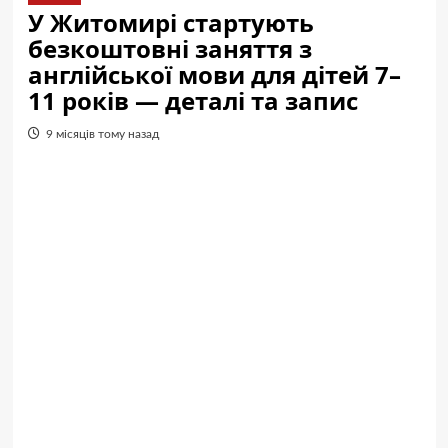
У Житомирі стартують
безкоштовні заняття з
англійської мови для дітей 7–
11 років — деталі та запис
9 місяців тому назад