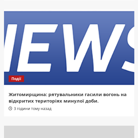
Події
Житомирщина: рятувальники гасили вогонь на
відкритих територіях минулої доби.
3 години тому назад