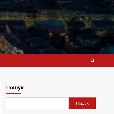
Пошук
Пошук