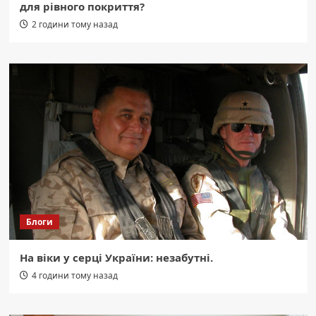
для рівного покриття?
2 години тому назад
Блоги
На віки у серці України: незабутні.
4 години тому назад