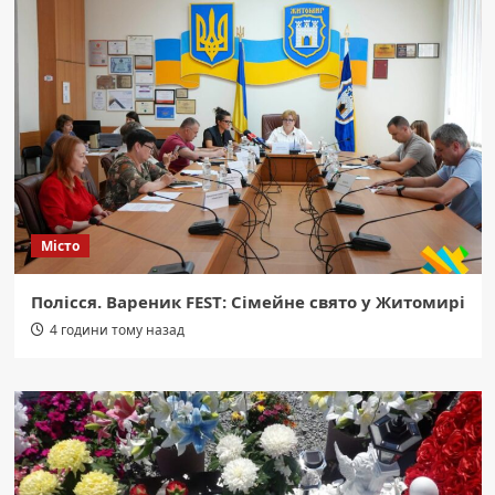
Місто
Полісся. Вареник FEST: Сімейне свято у Житомирі
4 години тому назад