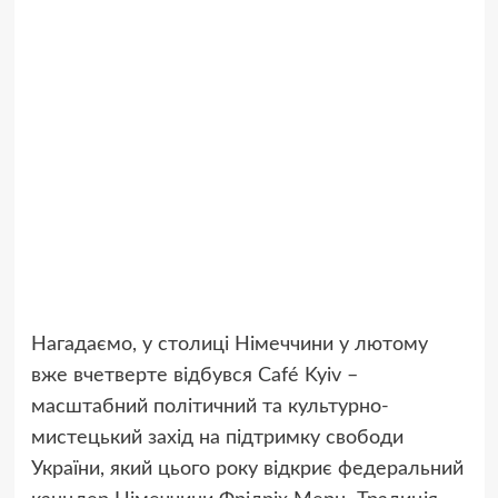
Нагадаємо, у столиці Німеччини у лютому
вже вчетверте відбувся Café Kyiv –
масштабний політичний та культурно-
мистецький захід на підтримку свободи
України, який цього року відкриє федеральний