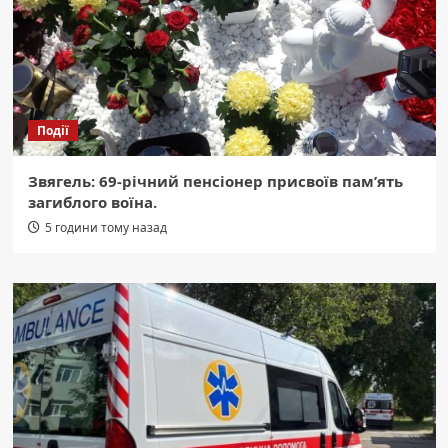
Події
Звягель: 69-річний пенсіонер присвоїв пам’ять
загиблого воїна.
5 години тому назад