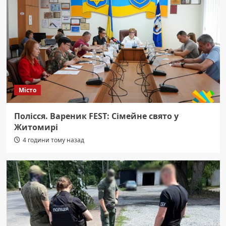
Місто
Полісся. Вареник FEST: Сімейне свято у
Житомирі
4 години тому назад