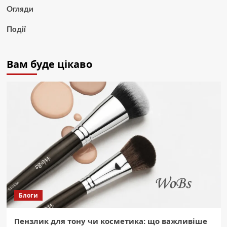
Огляди
Події
Вам буде цікаво
Блоги
Пензлик для тону чи косметика: що важливіше