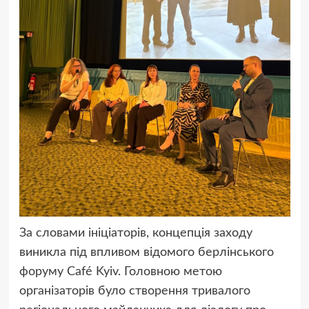
За словами ініціаторів, концепція заходу
виникла під впливом відомого берлінського
форуму Café Kyiv. Головною метою
організаторів було створення тривалого