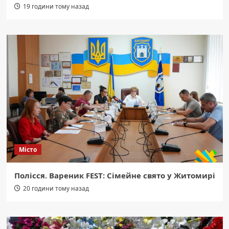
19 години тому назад
Місто
Полісся. Вареник FEST: Сімейне свято у Житомирі
20 години тому назад