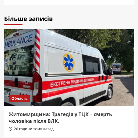
Більше записів
Область
Житомирщина: Трагедія у ТЦК – смерть
чоловіка після ВЛК.
20 години тому назад