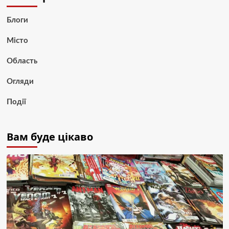
Блоги
Місто
Область
Огляди
Події
Вам буде цікаво