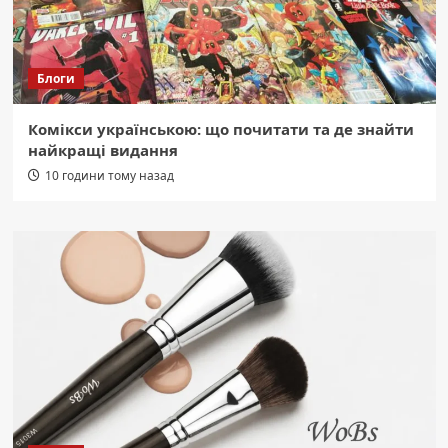
Блоги
Комікси українською: що почитати та де знайти
найкращі видання
10 години тому назад