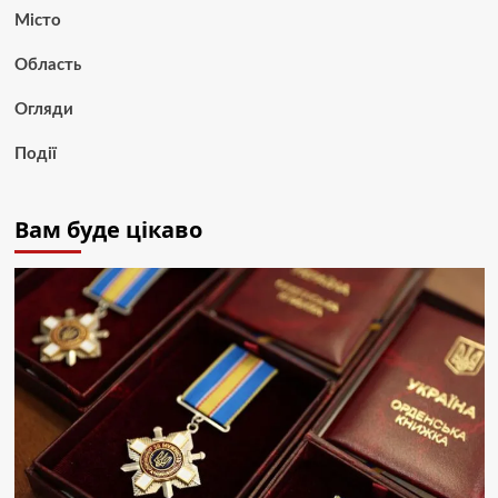
Місто
Область
Огляди
Події
Вам буде цікаво