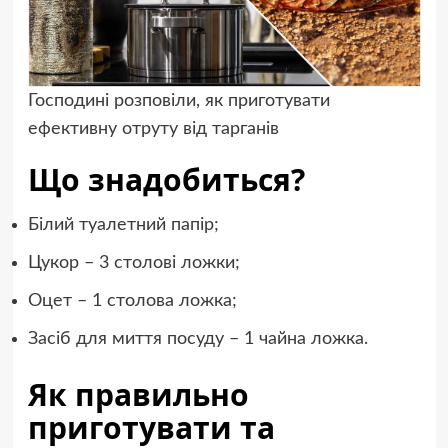
Господині розповіли, як приготувати
ефективну отруту від тарганів
Що знадобиться?
Білий туалетний папір;
Цукор – 3 столові ложки;
Оцет – 1 столова ложка;
Засіб для миття посуду – 1 чайна ложка.
Як правильно
приготувати та