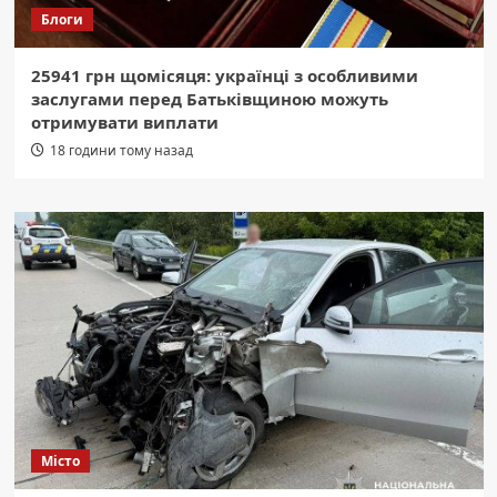
Блоги
25941 грн щомісяця: українці з особливими
заслугами перед Батьківщиною можуть
отримувати виплати
18 години тому назад
Місто