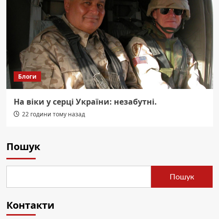
Блоги
На віки у серці України: незабутні.
22 години тому назад
Пошук
Пошук
Контакти