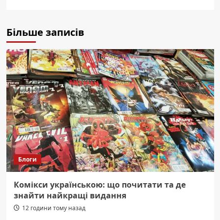
Більше записів
Блоги
Комікси українською: що почитати та де
знайти найкращі видання
12 години тому назад