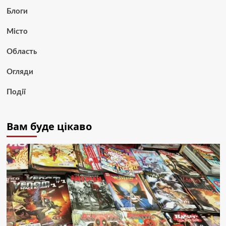
Блоги
Місто
Область
Огляди
Події
Вам буде цікаво