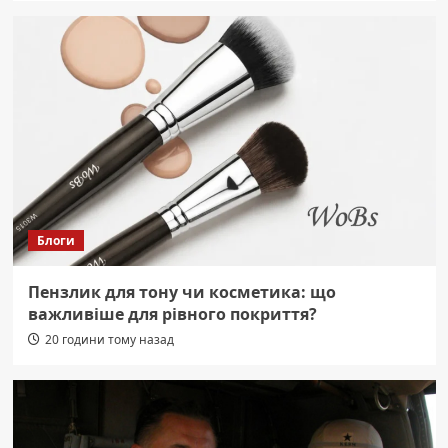
Блоги
Пензлик для тону чи косметика: що
важливіше для рівного покриття?
20 години тому назад