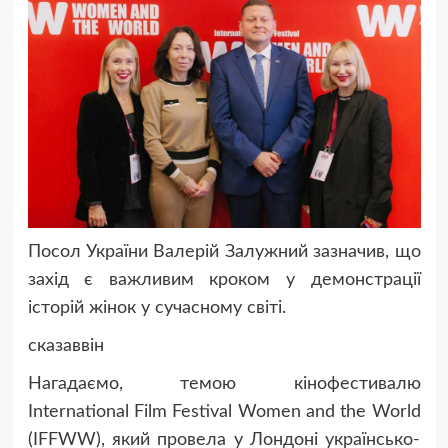
Посол України Валерій Залужний зазначив, що
захід є важливим кроком у демонстрації
історій жінок у сучасному світі.
сказаввін
Нагадаємо, темою кінофестивалю
International Film Festival Women and the World
(IFFWW), який провела у Лондоні українсько-