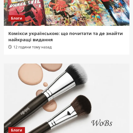
Блоги
Комікси українською: що почитати та де знайти
найкращі видання
12 години тому назад
Блоги