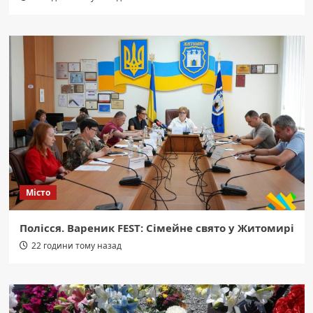
Місто
Полісся. Вареник FEST: Сімейне свято у Житомирі
22 години тому назад