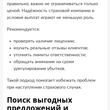
правильно, важно не ограничиваться только
ценой. Надёжность страховой компании и
условия выплат играют не меньшую роль.
Рекомендуется:
проверять наличие лицензии;
изучать реальные отзывы клиентов;
уточнять лимиты ответственности;
обращать внимание на сроки
урегулирования убытков.
Такой подход помогает избежать проблем
при наступлении страхового случая.
Поиск выгодных
предложений и