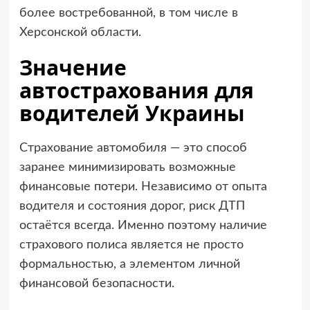
более востребованной, в том числе в
Херсонской области.
Значение
автострахования для
водителей Украины
Страхование автомобиля — это способ
заранее минимизировать возможные
финансовые потери. Независимо от опыта
водителя и состояния дорог, риск ДТП
остаётся всегда. Именно поэтому наличие
страхового полиса является не просто
формальностью, а элементом личной
финансовой безопасности.