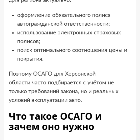
Для региона актуально:
оформление обязательного полиса
автогражданской ответственности;
использование электронных страховых
полисов;
поиск оптимального соотношения цены и
покрытия.
Поэтому
ОСАГО для Херсонской
области
часто подбирается с учётом не
только требований закона, но и реальных
условий эксплуатации авто.
Что такое ОСАГО и
зачем оно нужно