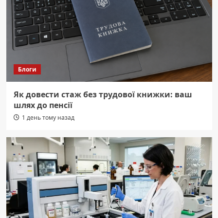
Блоги
Як довести стаж без трудової книжки: ваш
шлях до пенсії
1 день тому назад