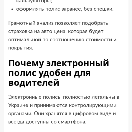
калькуляторы;
оформлять полис заранее, без спешки.
Грамотный анализ позволяет подобрать
страховка на авто цена, которая будет
оптимальной по соотношению стоимости и
покрытия.
Почему электронный
полис удобен для
водителей
Электронные полисы полностью легальны в
Украине и принимаются контролирующими
органами. Они хранятся в цифровом виде и
всегда доступны со смартфона.