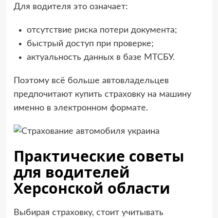
Для водителя это означает:
отсутствие риска потери документа;
быстрый доступ при проверке;
актуальность данных в базе МТСБУ.
Поэтому всё больше автовладельцев
предпочитают купить страховку на машину
именно в электронном формате.
Практические советы
для водителей
Херсонской области
Выбирая страховку, стоит учитывать