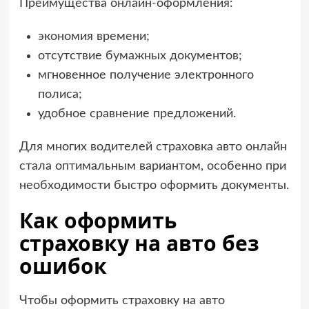
Преимущества онлайн-оформления:
экономия времени;
отсутствие бумажных документов;
мгновенное получение электронного
полиса;
удобное сравнение предложений.
Для многих водителей страховка авто онлайн
стала оптимальным вариантом, особенно при
необходимости быстро оформить документы.
Как оформить
страховку на авто без
ошибок
Чтобы оформить страховку на авто