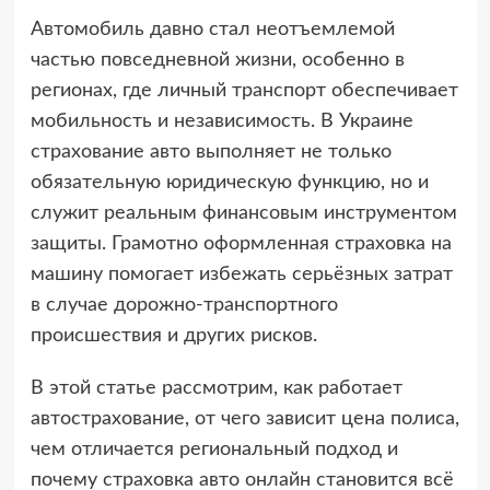
Автомобиль давно стал неотъемлемой
частью повседневной жизни, особенно в
регионах, где личный транспорт обеспечивает
мобильность и независимость. В Украине
страхование авто выполняет не только
обязательную юридическую функцию, но и
служит реальным финансовым инструментом
защиты. Грамотно оформленная страховка на
машину помогает избежать серьёзных затрат
в случае дорожно-транспортного
происшествия и других рисков.
В этой статье рассмотрим, как работает
автострахование, от чего зависит цена полиса,
чем отличается региональный подход и
почему страховка авто онлайн становится всё