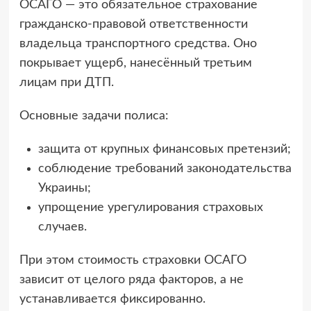
ОСАГО — это обязательное страхование
гражданско-правовой ответственности
владельца транспортного средства. Оно
покрывает ущерб, нанесённый третьим
лицам при ДТП.
Основные задачи полиса:
защита от крупных финансовых претензий;
соблюдение требований законодательства
Украины;
упрощение урегулирования страховых
случаев.
При этом стоимость страховки ОСАГО
зависит от целого ряда факторов, а не
устанавливается фиксированно.