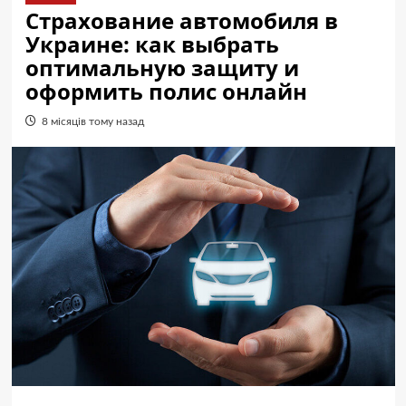
Страхование автомобиля в
Украине: как выбрать
оптимальную защиту и
оформить полис онлайн
8 місяців тому назад