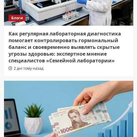
Блоги
Как регулярная лабораторная диагностика
помогает контролировать гормональный
баланс и своевременно выявлять скрытые
угрозы здоровью: экспертное мнение
специалистов «Семейной лаборатории»
2 дні тому назад