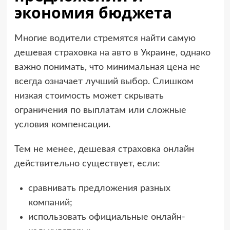
экономия бюджета
Многие водители стремятся найти самую
дешевая страховка на авто в Украине, однако
важно понимать, что минимальная цена не
всегда означает лучший выбор. Слишком
низкая стоимость может скрывать
ограничения по выплатам или сложные
условия компенсации.
Тем не менее, дешевая страховка онлайн
действительно существует, если:
сравнивать предложения разных
компаний;
использовать официальные онлайн-