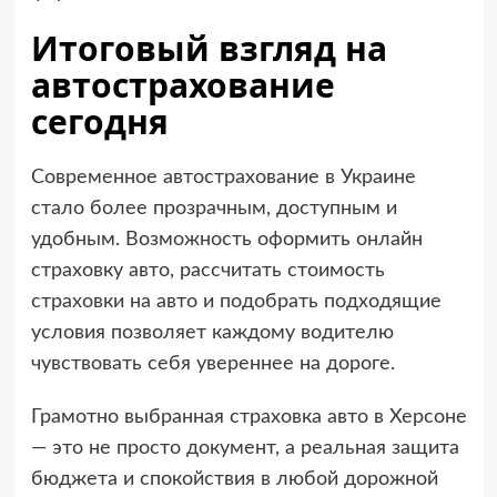
Итоговый взгляд на
автострахование
сегодня
Современное автострахование в Украине
стало более прозрачным, доступным и
удобным. Возможность оформить онлайн
страховку авто, рассчитать стоимость
страховки на авто и подобрать подходящие
условия позволяет каждому водителю
чувствовать себя увереннее на дороге.
Грамотно выбранная страховка авто в Херсоне
— это не просто документ, а реальная защита
бюджета и спокойствия в любой дорожной