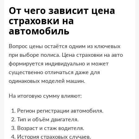
От чего зависит цена
страховки на
автомобиль
Вопрос цены остаётся одним из ключевых
при выборе полиса. Цена страховки на авто
формируется индивидуально и может
существенно отличаться даже для
одинаковых моделей машин.
На итоговую сумму влияют:
Регион регистрации автомобиля.
Тип и объём двигателя.
Возраст и стаж водителя.
История страховых случаев.