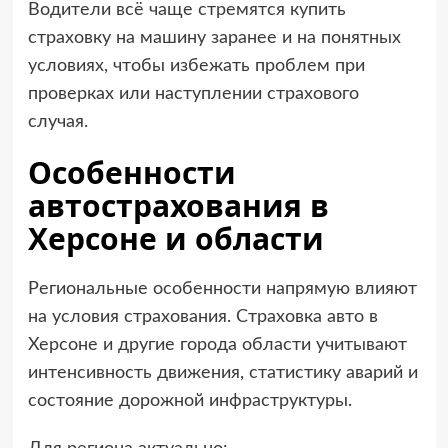
Водители всё чаще стремятся купить
страховку на машину заранее и на понятных
условиях, чтобы избежать проблем при
проверках или наступлении страхового
случая.
Особенности
автострахования в
Херсоне и области
Региональные особенности напрямую влияют
на условия страхования. Страховка авто в
Херсоне и другие города области учитывают
интенсивность движения, статистику аварий и
состояние дорожной инфраструктуры.