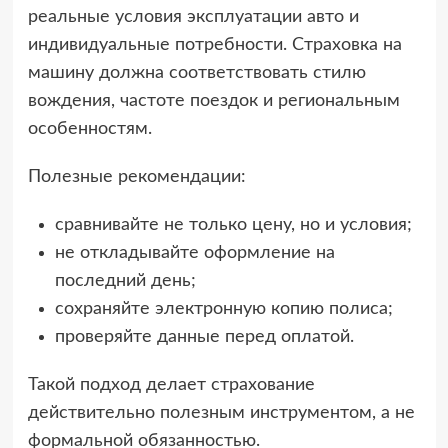
реальные условия эксплуатации авто и
индивидуальные потребности. Страховка на
машину должна соответствовать стилю
вождения, частоте поездок и региональным
особенностям.
Полезные рекомендации:
сравнивайте не только цену, но и условия;
не откладывайте оформление на
последний день;
сохраняйте электронную копию полиса;
проверяйте данные перед оплатой.
Такой подход делает страхование
действительно полезным инструментом, а не
формальной обязанностью.