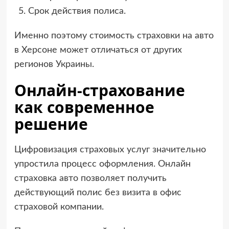
Срок действия полиса.
Именно поэтому стоимость страховки на авто
в Херсоне может отличаться от других
регионов Украины.
Онлайн-страхование
как современное
решение
Цифровизация страховых услуг значительно
упростила процесс оформления. Онлайн
страховка авто позволяет получить
действующий полис без визита в офис
страховой компании.