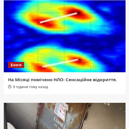
Блоги
На Місяці помічено НЛО: Сенсаційне відкриття.
9 години тому назад