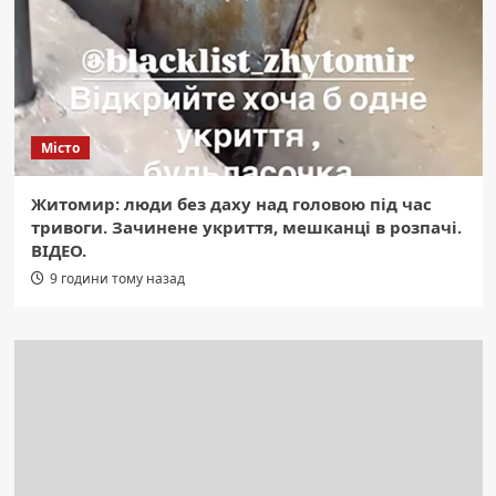
Місто
Житомир: люди без даху над головою під час
тривоги. Зачинене укриття, мешканці в розпачі.
ВІДЕО.
9 години тому назад