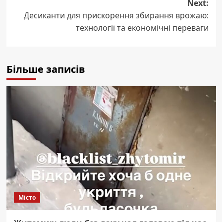
Next:
Десиканти для прискорення збирання врожаю:
технології та економічні переваги
Більше записів
Місто