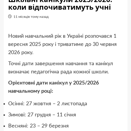
коли відпочиватимуть учні
11 місяців тому назад
Новий навчальний рік в Україні розпочався 1
вересня 2025 року і триватиме до 30 червня
2026 року.
Точні дати завершення навчання та канікул
визначає педагогічна рада кожної школи.
Орієнтовні дати канікул у 2025/2026
навчальному році:
Осінні: 27 жовтня – 2 листопада
Зимові: 27 грудня – 11 січня
Весняні: 23 – 29 березня