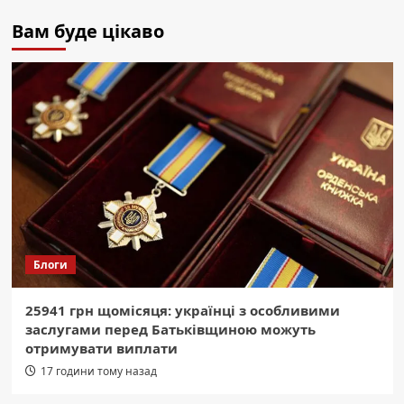
Вам буде цікаво
Блоги
25941 грн щомісяця: українці з особливими
заслугами перед Батьківщиною можуть
отримувати виплати
17 години тому назад