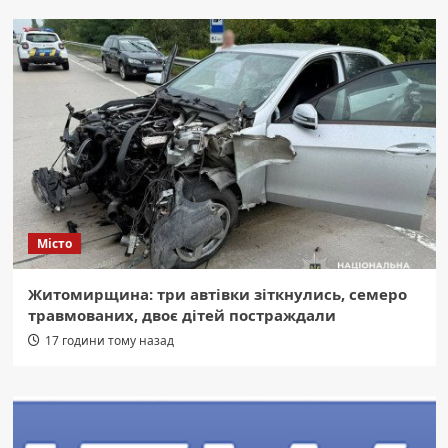
Місто
Житомирщина: три автівки зіткнулись, семеро
травмованих, двоє дітей постраждали
17 години тому назад