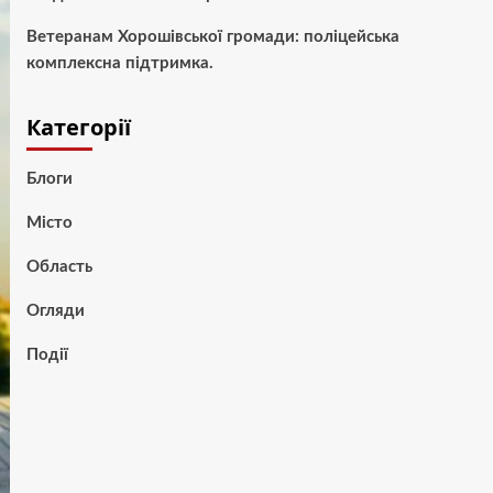
Ветеранам Хорошівської громади: поліцейська
комплексна підтримка.
Категорії
Блоги
Місто
Область
Огляди
Події