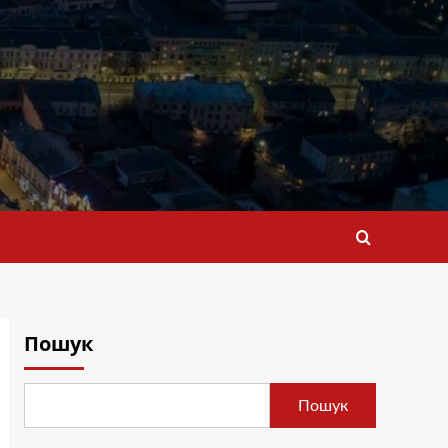
Пошук
Пошук