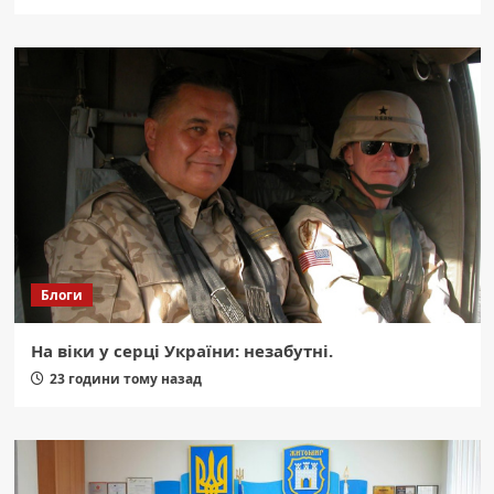
Блоги
На віки у серці України: незабутні.
23 години тому назад