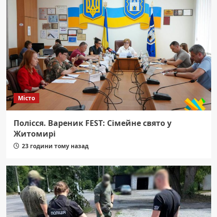
Місто
Полісся. Вареник FEST: Сімейне свято у
Житомирі
23 години тому назад