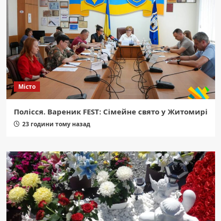
Місто
Полісся. Вареник FEST: Сімейне свято у Житомирі
23 години тому назад