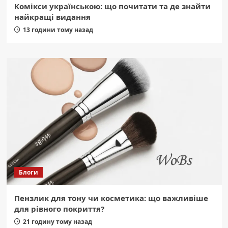
Комікси українською: що почитати та де знайти
найкращі видання
13 години тому назад
Блоги
Пензлик для тону чи косметика: що важливіше
для рівного покриття?
21 годину тому назад