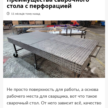
стола с перфорацией
11 місяців тому назад
Не просто поверхность для работы, а основа
рабочего места для сварщика, вот что такое
сварочный стол. От него зависит всё, качество