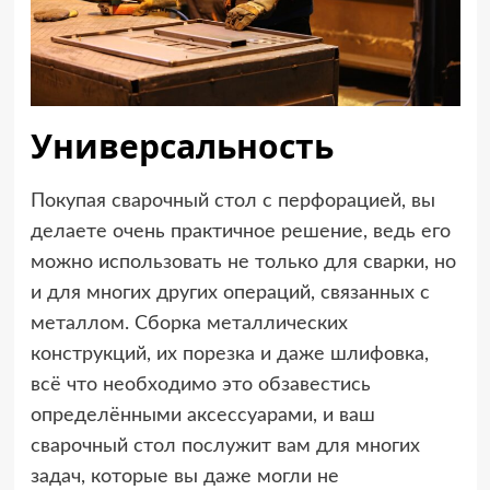
Универсальность
Покупая сварочный стол с перфорацией, вы
делаете очень практичное решение, ведь его
можно использовать не только для сварки, но
и для многих других операций, связанных с
металлом. Сборка металлических
конструкций, их порезка и даже шлифовка,
всё что необходимо это обзавестись
определёнными аксессуарами, и ваш
сварочный стол послужит вам для многих
задач, которые вы даже могли не