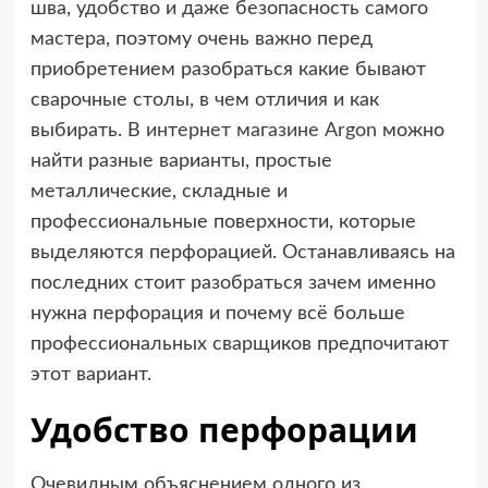
шва, удобство и даже безопасность самого
мастера, поэтому очень важно перед
приобретением разобраться какие бывают
сварочные столы, в чем отличия и как
выбирать. В
интернет магазине Аrgon
можно
найти разные варианты, простые
металлические, складные и
профессиональные поверхности, которые
выделяются перфорацией. Останавливаясь на
последних стоит разобраться зачем именно
нужна перфорация и почему всё больше
профессиональных сварщиков предпочитают
этот вариант.
Удобство перфорации
Очевидным объяснением одного из