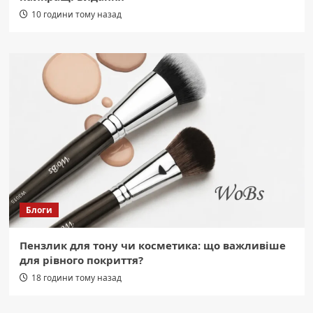
10 години тому назад
Блоги
Пензлик для тону чи косметика: що важливіше
для рівного покриття?
18 години тому назад