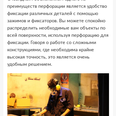
преимуществ перфорации является удобство
фиксации различных деталей с помощью
зажимов и фиксаторов. Вы можете спокойно
распределить необходимые вам объекты по
всей поверхности, используя перфорацию для
фиксации. Говоря о работе со сложными
конструкциями, где необходима крайне
высокая точность, это является очень
удобным решением.