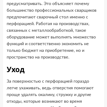
предусматривать. Это объясняет почему
большинство профессиональных сварщиков
предпочитают сварочный стол именно с
перфорацией. Работая на производствах,
связанных с металлообработкой, такое
оборудование может выполнять множество
функций и соответственно экономить не
только бюджет на приобретение, но и
пространство на производстве.
Уход
За поверхностью с перфорацией гораздо
легче ухаживать, ведь отверстия помогают
проще удалять окалину, стружку и другие
отходы, которые возникают во время