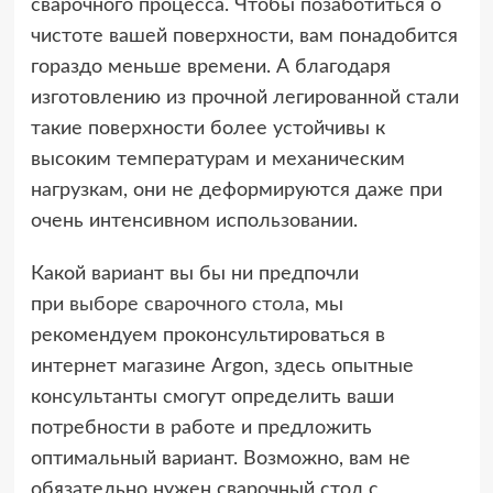
сварочного процесса. Чтобы позаботиться о
чистоте вашей поверхности, вам понадобится
гораздо меньше времени. А благодаря
изготовлению из прочной легированной стали
такие поверхности более устойчивы к
высоким температурам и механическим
нагрузкам, они не деформируются даже при
очень интенсивном использовании.
Какой вариант вы бы ни предпочли
при
выборе сварочного стола
, мы
рекомендуем проконсультироваться в
интернет магазине Аrgon, здесь опытные
консультанты смогут определить ваши
потребности в работе и предложить
оптимальный вариант. Возможно, вам не
обязательно нужен сварочный стол с