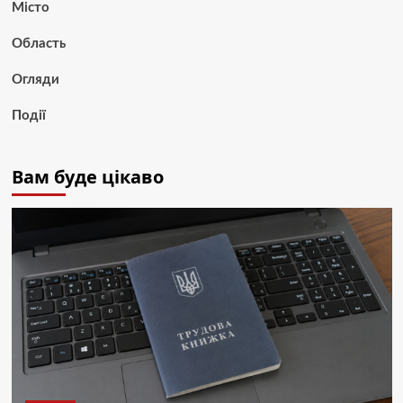
Місто
Область
Огляди
Події
Вам буде цікаво